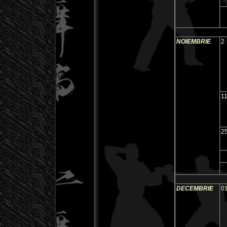
NOIEMBRIE
2
1
2
DECEMBRIE
0